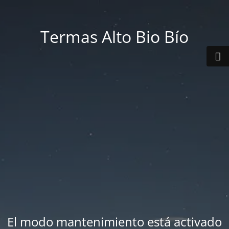
Termas Alto Bio Bío
El modo mantenimiento está activado