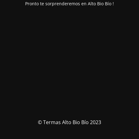
Pronto te sorprenderemos en Alto Bio Bío !
© Termas Alto Bio Bío 2023