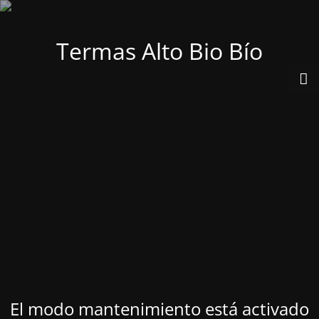
Termas Alto Bio Bío
El modo mantenimiento está activado