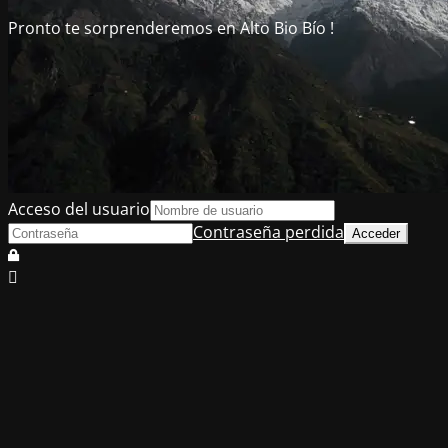
Pronto te sorprenderemos en Alto Bio Bío !
Acceso del usuario
Contraseña perdida