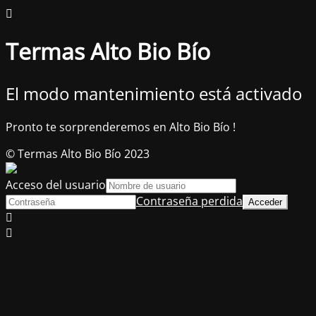
Termas Alto Bio Bío
El modo mantenimiento está activado
Pronto te sorprenderemos en Alto Bio Bío !
© Termas Alto Bio Bío 2023
Acceso del usuario
Contraseña perdida