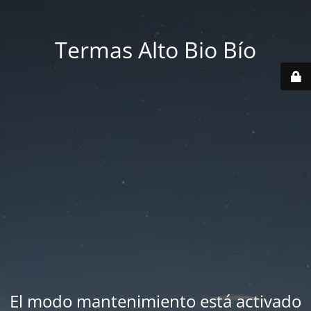
Termas Alto Bio Bío
El modo mantenimiento está activado