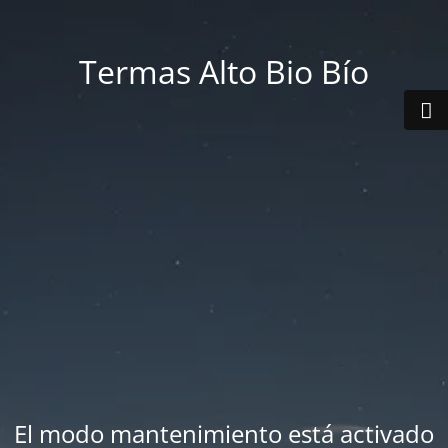
Termas Alto Bio Bío
El modo mantenimiento está activado