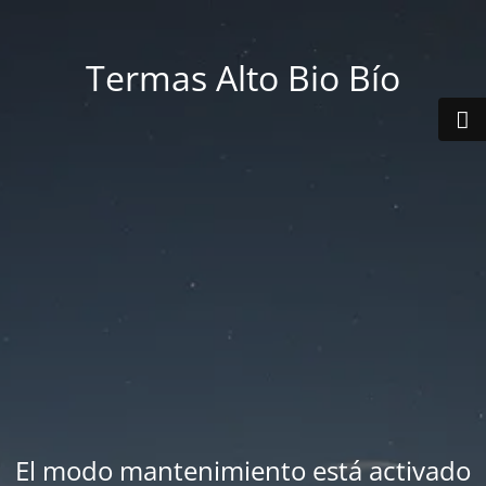
Termas Alto Bio Bío
El modo mantenimiento está activado