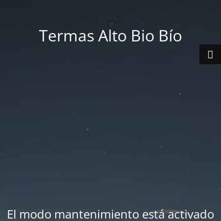
Termas Alto Bio Bío
El modo mantenimiento está activado